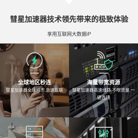
彗星加速器技术领先带来的极致体验
享用互联网大数据iP
全球地区秒连
海量带宽资源
彗星加速器全球城市,急速互联
彗星加速器高速线路,不限流量,一
键连接