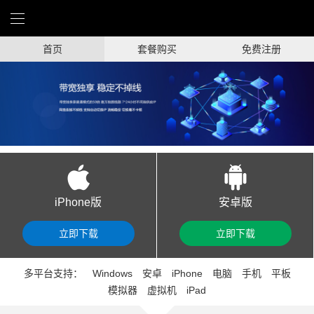
首页
套餐购买
免费注册
iPhone版
安卓版
立即下载
立即下载
多平台支持：
Windows
安卓
iPhone
电脑
手机
平板
模拟器
虚拟机
iPad